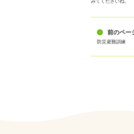
みてくださいね。
前のペー
防災避難訓練