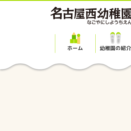
ホーム
幼稚園の紹