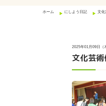
ホーム
にしよう日記
文化
2025年01月09日（
文化芸術