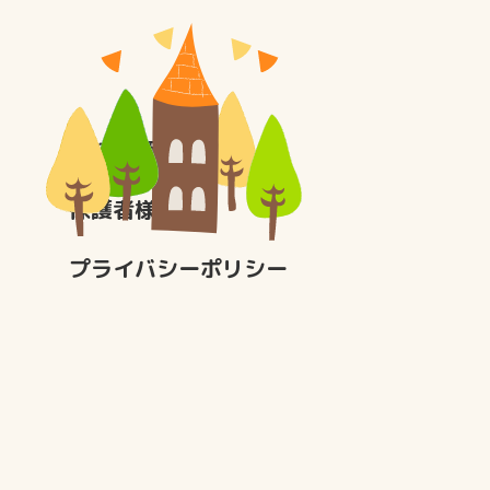
学校評価
保護者様へ
プライバシーポリシー