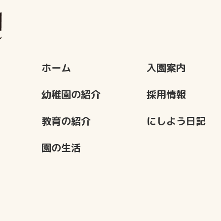
ホーム
入園案内
幼稚園の紹介
採用情報
教育の紹介
にしよう日記
園の生活