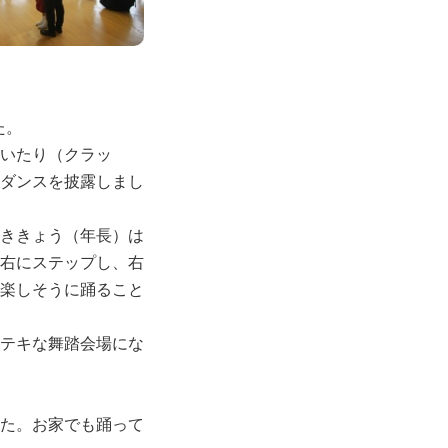
た。
いたり（クラッ
ダンスを披露しまし
ききょう（年長）は
右にステップし、右
楽しそうに踊ること
テキな舞踏会場にな
た。お家でも踊って