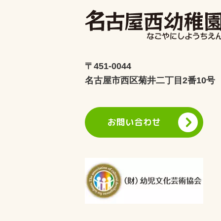
〒451-0044
名古屋市西区菊井二丁目2番10号
お問い合わせ