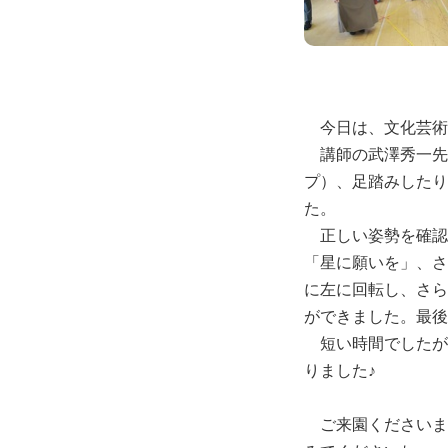
今日は、文化芸術親子
講師の武澤秀一先
プ）、足踏みしたり
た。
正しい姿勢を確認
「星に願いを」、さ
に左に回転し、さら
ができました。最後
短い時間でしたが
りました♪
ご来園くださいま