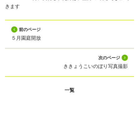
きます
前のページ
５月園庭開放
次のページ
ききょうこいのぼり写真撮影
一覧