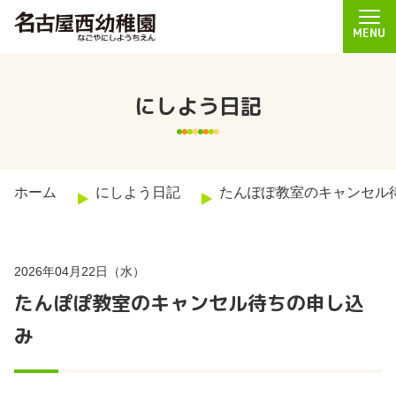
MENU
にしよう日記
ホーム
にしよう日記
たんぽぽ教室のキャンセル
2026年04月22日（水）
たんぽぽ教室のキャンセル待ちの申し込
み