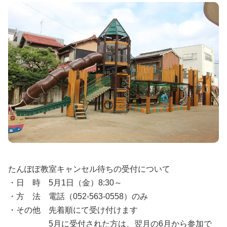
たんぽぽ教室キャンセル待ちの受付について
・日 時 5月1日（金）8:30～
・方 法 電話（052-563-0558）のみ
・その他 先着順にて受け付けます
5月に受付された方は、翌月の6月から参加で