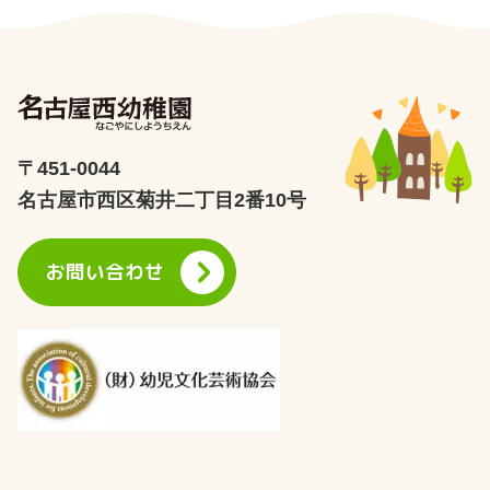
〒451-0044
名古屋市西区菊井二丁目2番10号
お問い合わせ