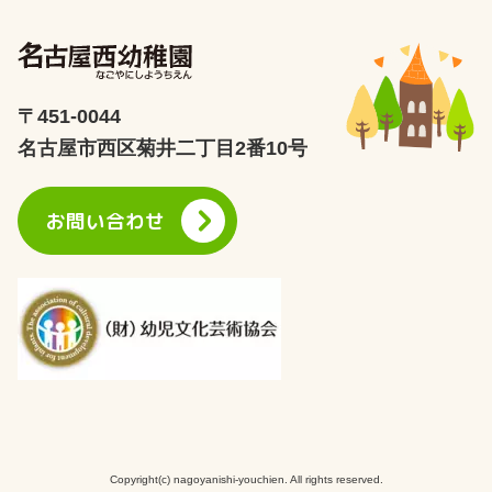
〒451-0044
名古屋市西区菊井二丁目2番10号
お問い合わせ
Copyright(c) nagoyanishi-youchien. All rights reserved.