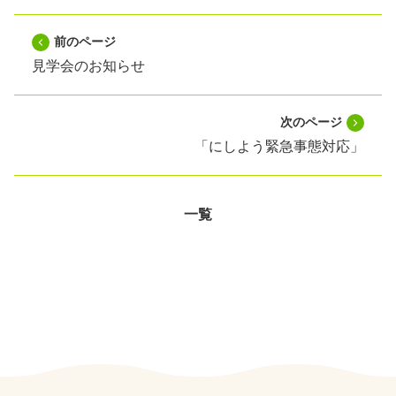
前のページ
見学会のお知らせ
次のページ
「にしよう緊急事態対応」
一覧