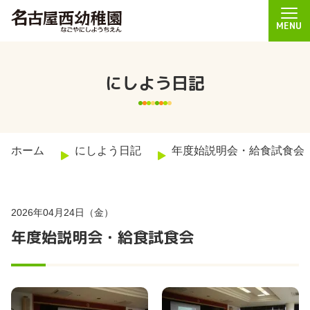
MENU
にしよう日記
ホーム
にしよう日記
年度始説明会・給食試食会
2026年04月24日（金）
年度始説明会・給食試食会