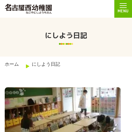
MENU
にしよう日記
ホーム
にしよう日記