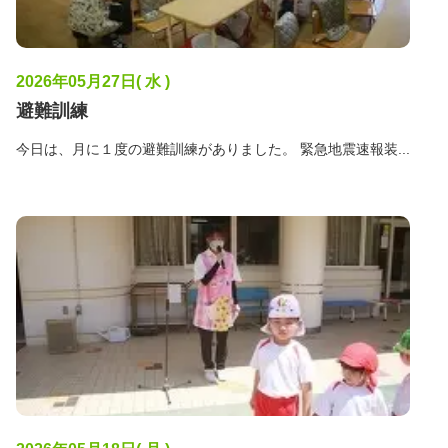
2026年05月27日( 水 )
避難訓練
今日は、月に１度の避難訓練がありました。 緊急地震速報装...