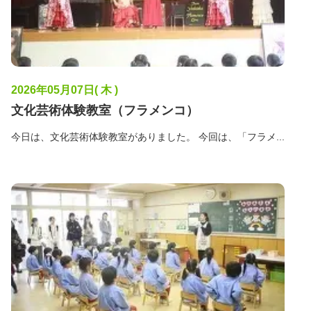
2026年05月07日( 木 )
文化芸術体験教室（フラメンコ）
今日は、文化芸術体験教室がありました。 今回は、「フラメ...