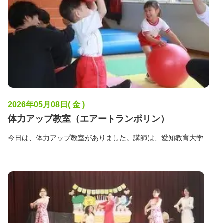
2026年05月08日( 金 )
体力アップ教室（エアートランポリン）
今日は、体力アップ教室がありました。講師は、愛知教育大学...