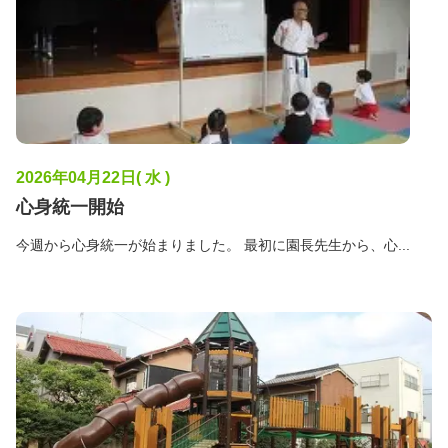
2026年04月22日( 水 )
心身統一開始
今週から心身統一が始まりました。 最初に園長先生から、心...