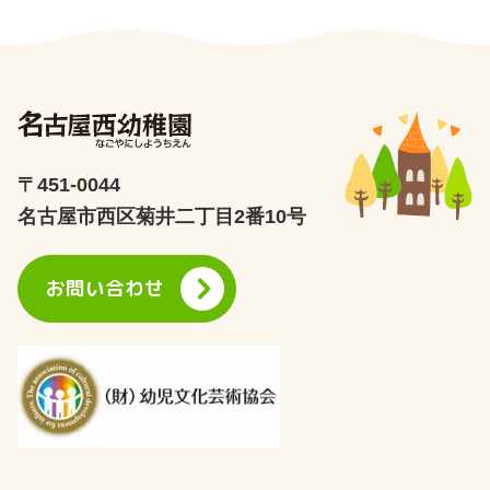
〒451-0044
名古屋市西区菊井二丁目2番10号
お問い合わせ