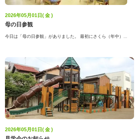
2026年05月01日( 金 )
母の日参観
今日は「母の日参観」がありました。 最初にさくら（年中）...
2026年05月01日( 金 )
見学会のお知らせ