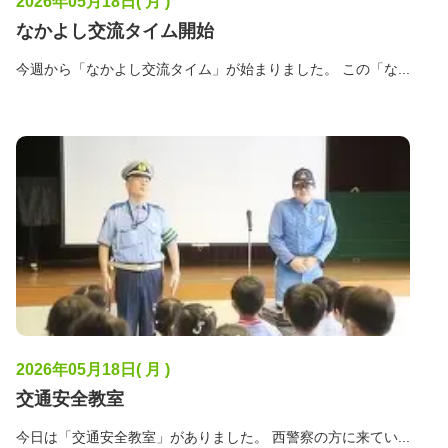
2026年05月18日( 月 )
なかよし交流タイム開始
今週から「なかよし交流タイム」が始まりました。 この「な...
2026年05月18日( 月 )
交通安全教室
今日は「交通安全教室」がありました。 西警察の方に来てい...