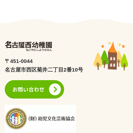
〒451-0044
名古屋市西区菊井二丁目2番10号
お問い合わせ