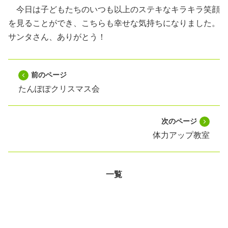
今日は子どもたちのいつも以上のステキなキラキラ笑顔
を見ることができ、こちらも幸せな気持ちになりました。
サンタさん、ありがとう！
前のページ
たんぽぽクリスマス会
次のページ
体力アップ教室
一覧