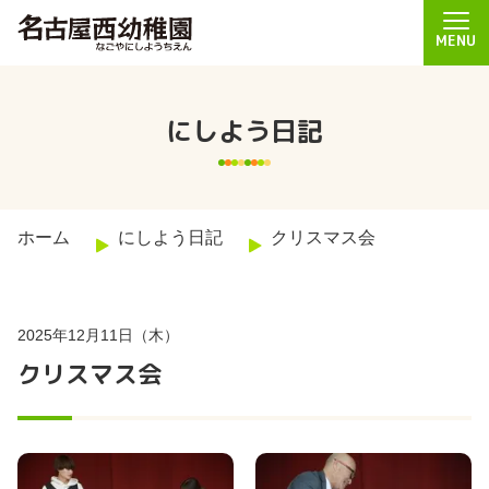
MENU
にしよう日記
ホーム
にしよう日記
クリスマス会
2025年12月11日（木）
クリスマス会